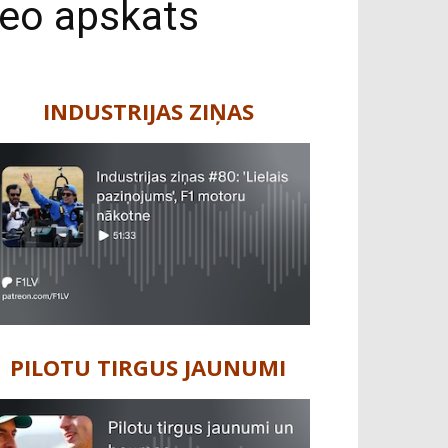
ideo apskats
INDUSTRIJAS ZIŅAS
PILOTU TIRGUS JAUNUMI