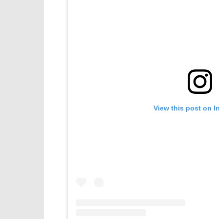
View this post on I