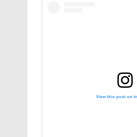
View this post on I