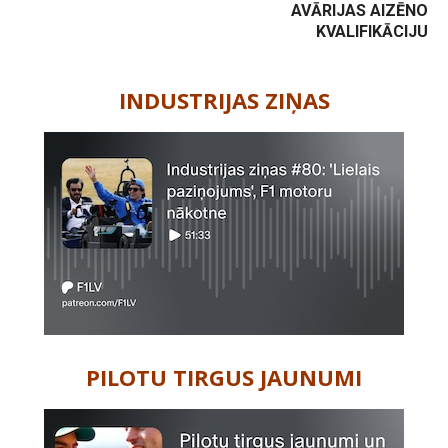
AVĀRIJAS AIZĒNO
KVALIFIKĀCIJU
-
INDUSTRIJAS ZIŅAS
PILOTU TIRGUS JAUNUMI