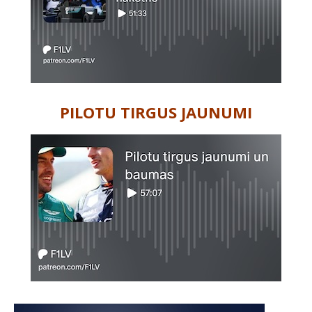
PILOTU TIRGUS JAUNUMI