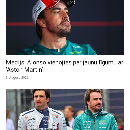
Medijs: Alonso vienojies par jaunu līgumu ar
‘Aston Martin’
8. August, 2026