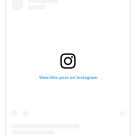
View this post on Instagram