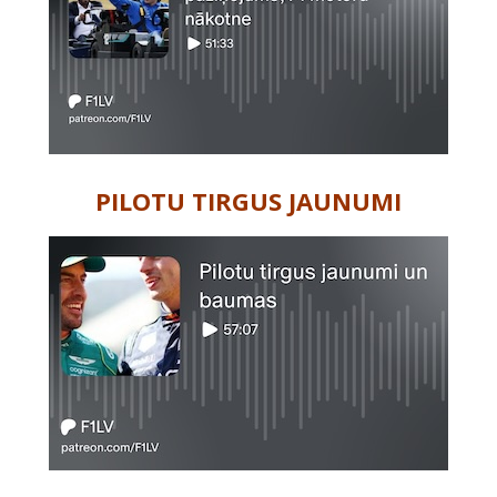
PILOTU TIRGUS JAUNUMI