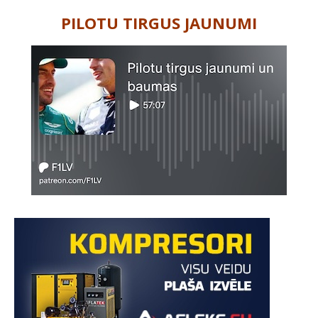
PILOTU TIRGUS JAUNUMI