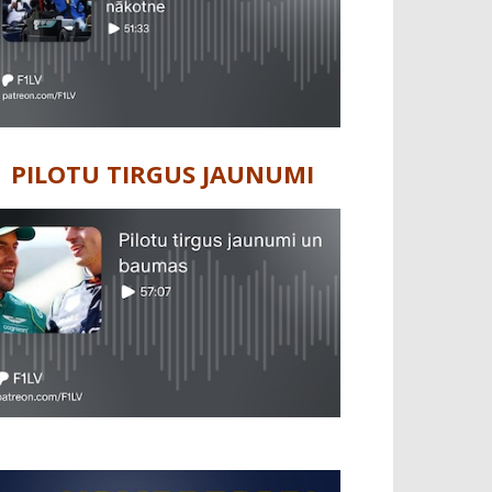
PILOTU TIRGUS JAUNUMI