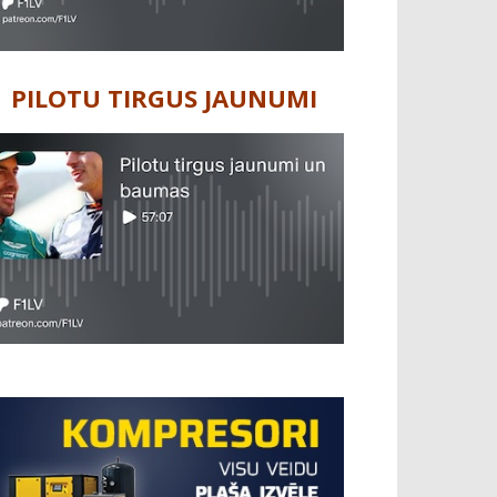
PILOTU TIRGUS JAUNUMI