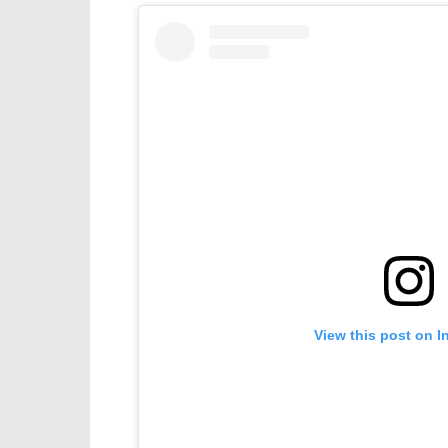
View this post on I