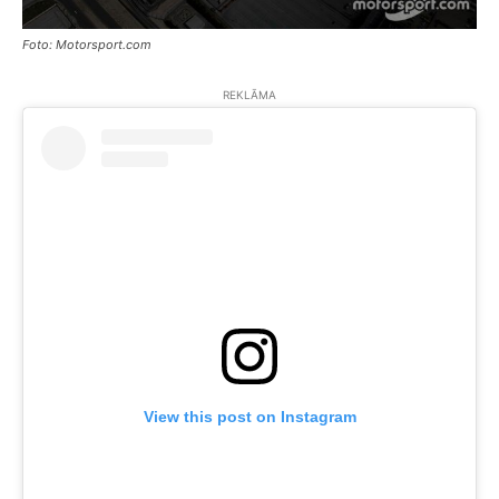
Foto: Motorsport.com
REKLĀMA
View this post on Instagram