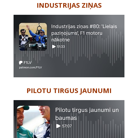
INDUSTRIJAS ZIŅAS
PILOTU TIRGUS JAUNUMI