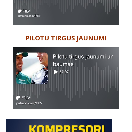
PILOTU TIRGUS JAUNUMI