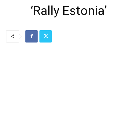
‘Rally Estonia’