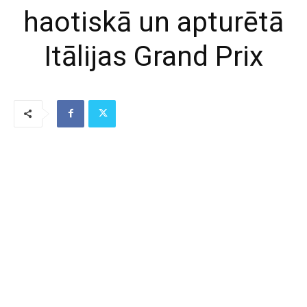
haotiskā un apturētā
Itālijas Grand Prix