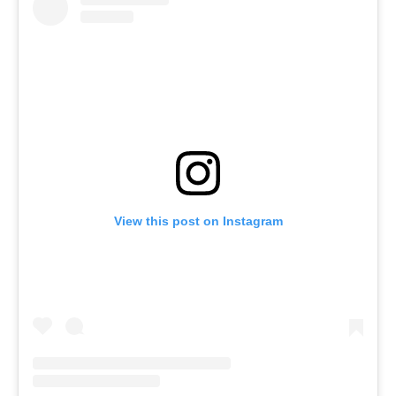
View this post on Instagram