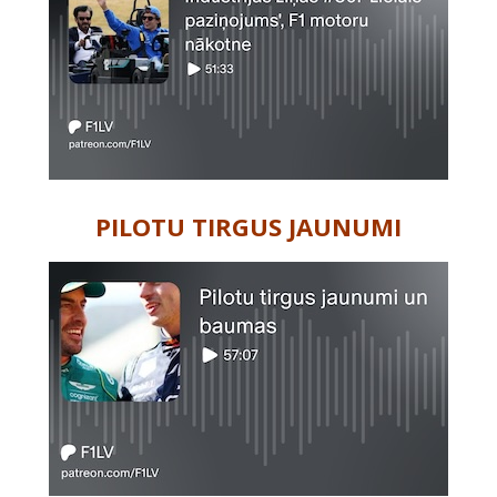
PILOTU TIRGUS JAUNUMI