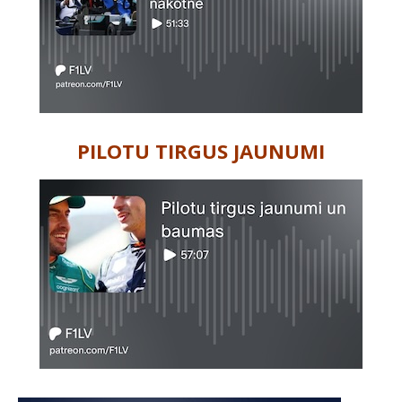
PILOTU TIRGUS JAUNUMI