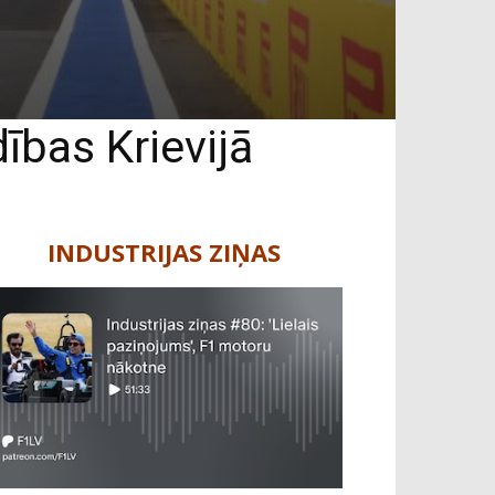
bas Krievijā
INDUSTRIJAS ZIŅAS