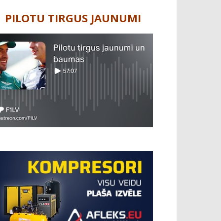
PILOTU TIRGUS JAUNUMI