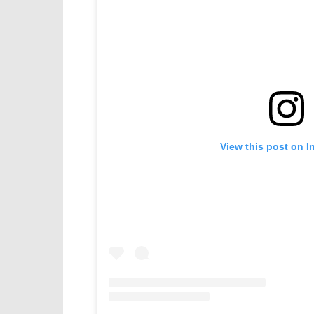
View this post on I