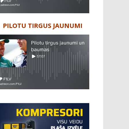
PILOTU TIRGUS JAUNUMI