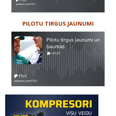
PILOTU TIRGUS JAUNUMI