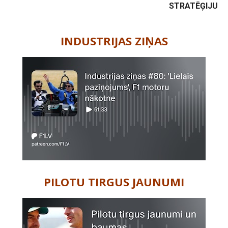
STRATĒĢIJU
-
INDUSTRIJAS ZIŅAS
PILOTU TIRGUS JAUNUMI