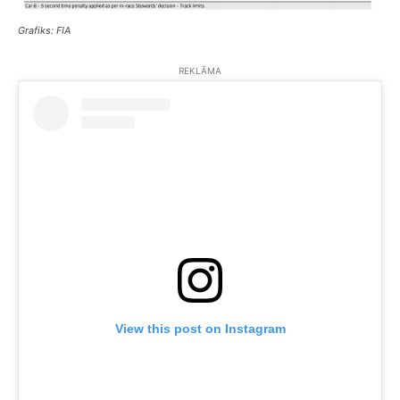
Grafiks: FIA
REKLĀMA
View this post on Instagram