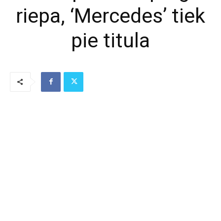
riepa, ‘Mercedes’ tiek
pie titula