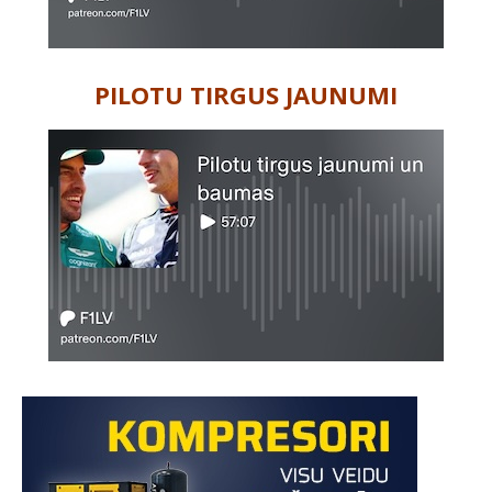
PILOTU TIRGUS JAUNUMI