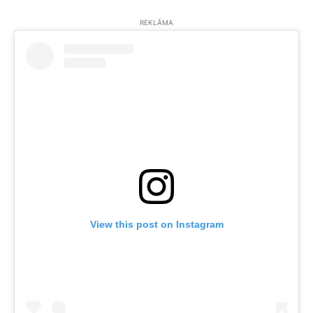
REKLĀMA
View this post on Instagram