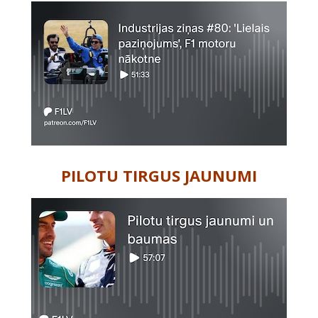
PILOTU TIRGUS JAUNUMI