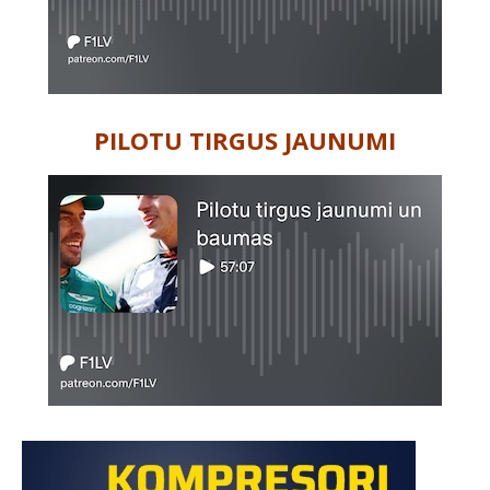
PILOTU TIRGUS JAUNUMI