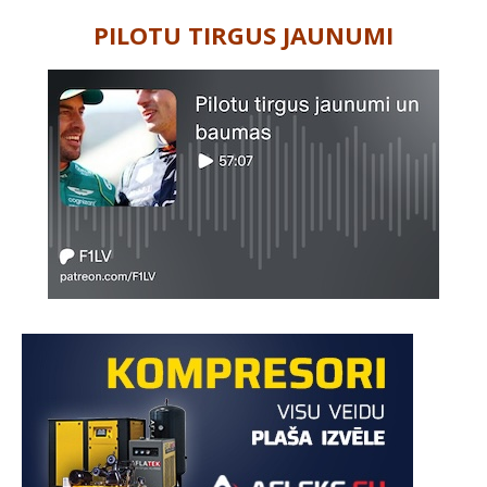
PILOTU TIRGUS JAUNUMI