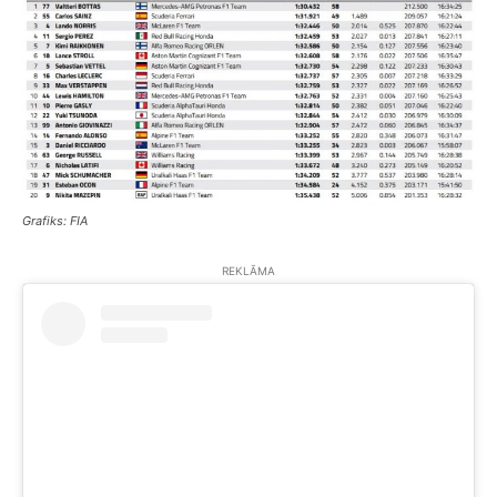
Grafiks: FIA
REKLĀMA