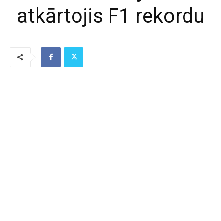
atkārtojis F1 rekordu