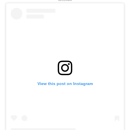
View this post on Instagram