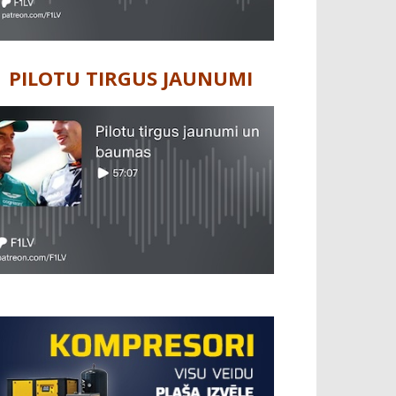
PILOTU TIRGUS JAUNUMI