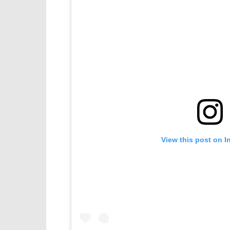
View this post on I