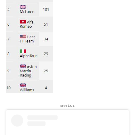
REKLĀMA