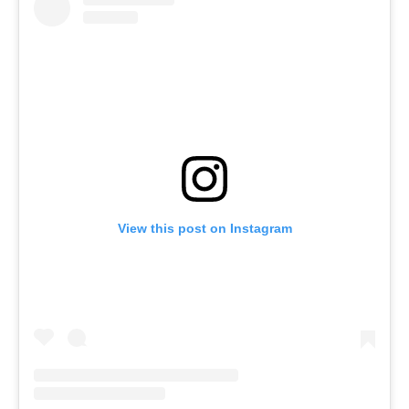
View this post on Instagram