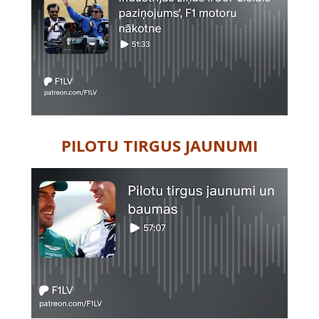
PILOTU TIRGUS JAUNUMI