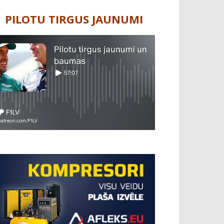
PILOTU TIRGUS JAUNUMI