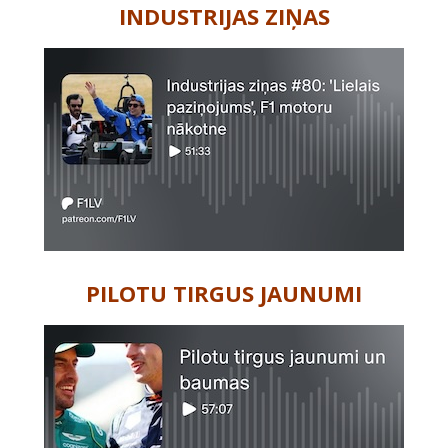
INDUSTRIJAS ZIŅAS
PILOTU TIRGUS JAUNUMI