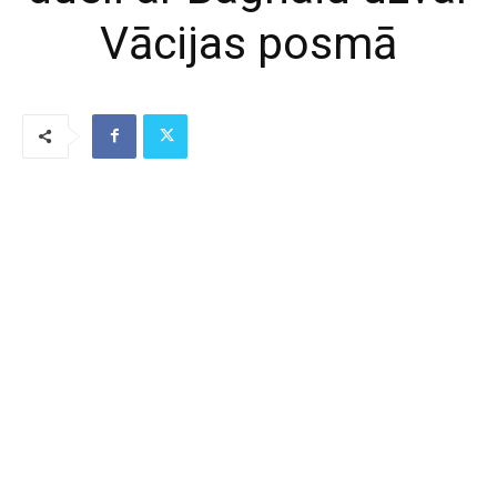
Vācijas posmā