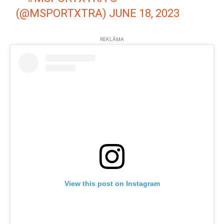
(@MSPORTXTRA)
JUNE 18, 2023
REKLĀMA
View this post on Instagram