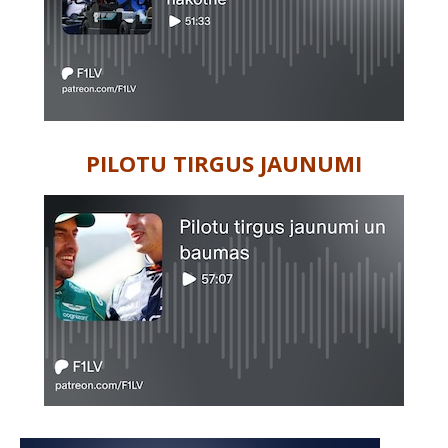
PILOTU TIRGUS JAUNUMI