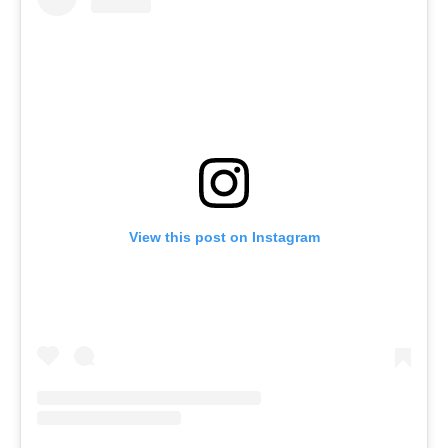
View this post on Instagram