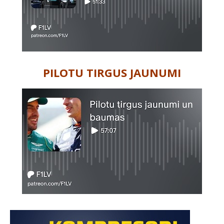
PILOTU TIRGUS JAUNUMI