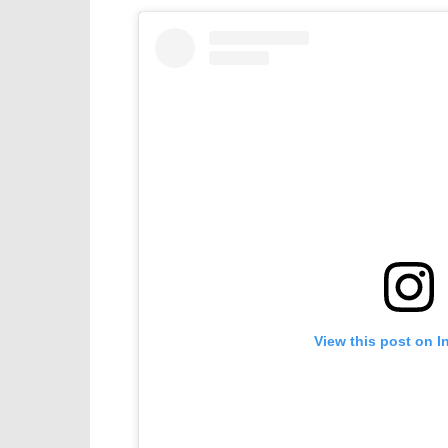
View this post on I