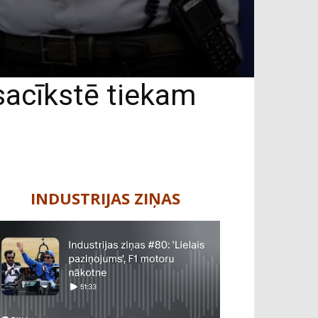
sacīkstē tiekam
INDUSTRIJAS ZIŅAS