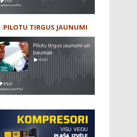
PILOTU TIRGUS JAUNUMI