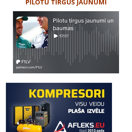
PILOTU TIRGUS JAUNUMI