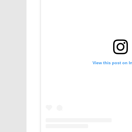
View this post on I