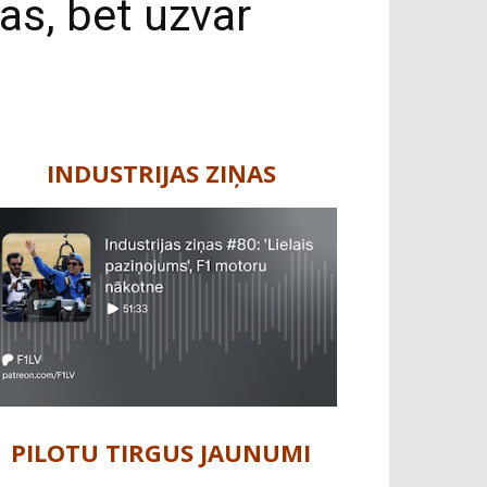
as, bet uzvar
INDUSTRIJAS ZIŅAS
PILOTU TIRGUS JAUNUMI