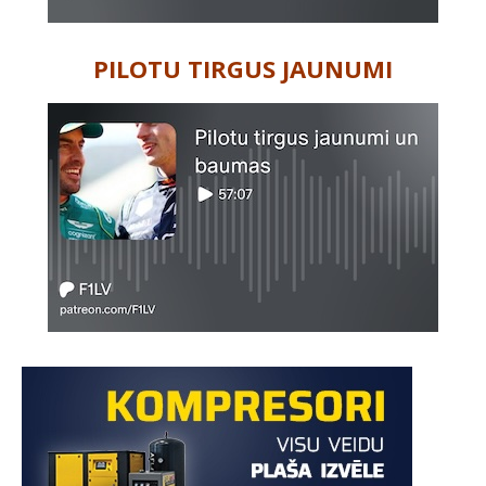
PILOTU TIRGUS JAUNUMI