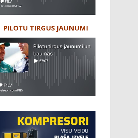
PILOTU TIRGUS JAUNUMI