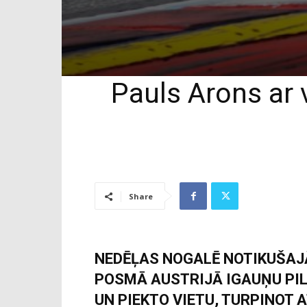
Pauls Arons ar 
Share
NEDĒĻAS NOGALĒ NOTIKUŠAJ
POSMĀ AUSTRIJĀ IGAUŅU PIL
UN PIEKTO VIETU, TURPINOT