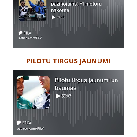
PILOTU TIRGUS JAUNUMI