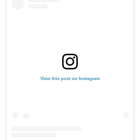
View this post on Instagram