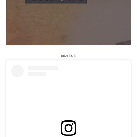
REKLĀMA