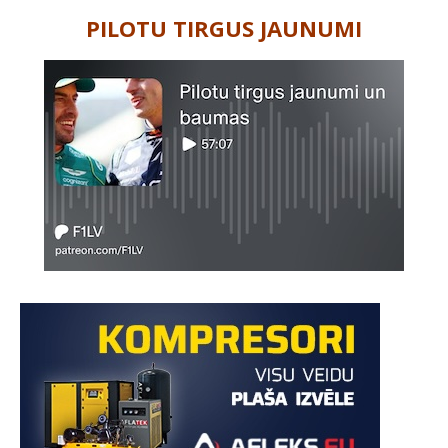
PILOTU TIRGUS JAUNUMI