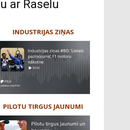
u ar Raselu
INDUSTRIJAS ZIŅAS
PILOTU TIRGUS JAUNUMI