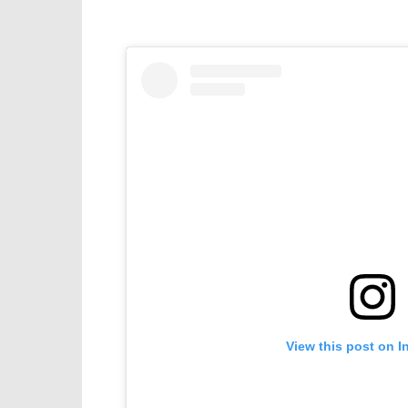
View this post on I