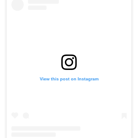
View this post on Instagram