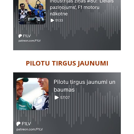
PILOTU TIRGUS JAUNUMI