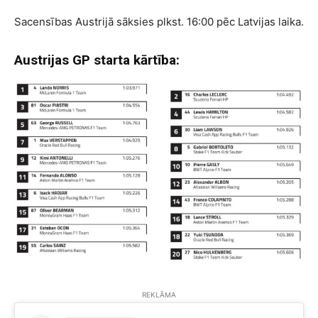
Sacensības Austrijā sāksies plkst. 16:00 pēc Latvijas laika.
Austrijas GP starta kārtība:
REKLĀMA