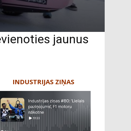
vienoties jaunus
INDUSTRIJAS ZIŅAS