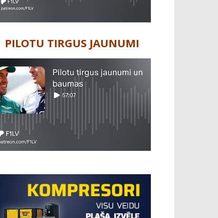
PILOTU TIRGUS JAUNUMI