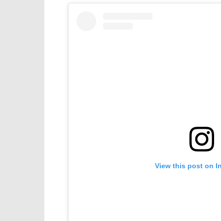
View this post on I