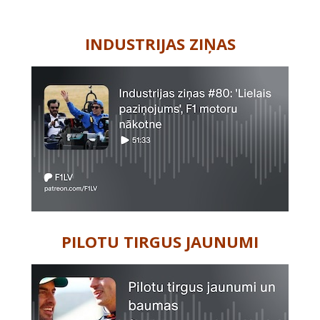
-
INDUSTRIJAS ZIŅAS
PILOTU TIRGUS JAUNUMI