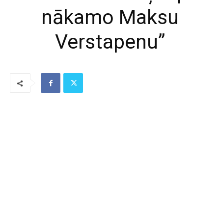
nākamo Maksu
Verstapenu”