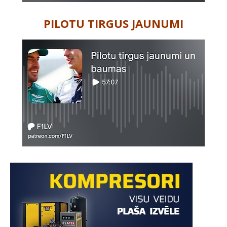
PILOTU TIRGUS JAUNUMI