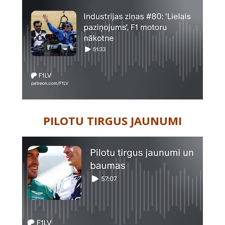
PILOTU TIRGUS JAUNUMI