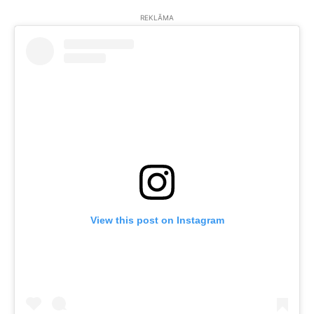
REKLĀMA
View this post on Instagram