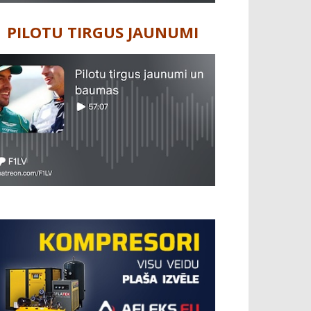
PILOTU TIRGUS JAUNUMI