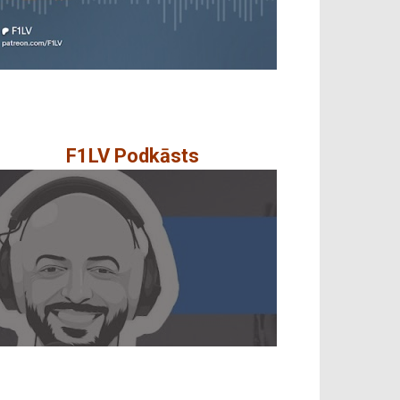
F1LV Podkāsts