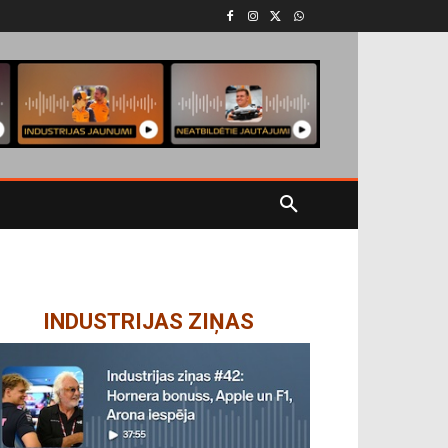
INDUSTRIJAS ZIŅAS