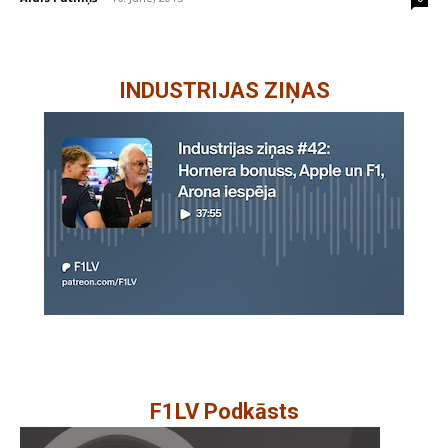
INDUSTRIJAS ZIŅAS
F1LV Podkāsts