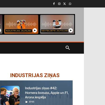
INDUSTRIJAS ZIŅAS