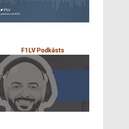
F1LV Podkāsts