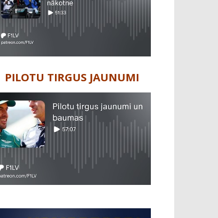
PILOTU TIRGUS JAUNUMI