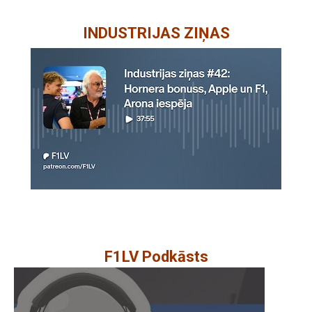
INDUSTRIJAS ZIŅAS
F1LV Podkāsts