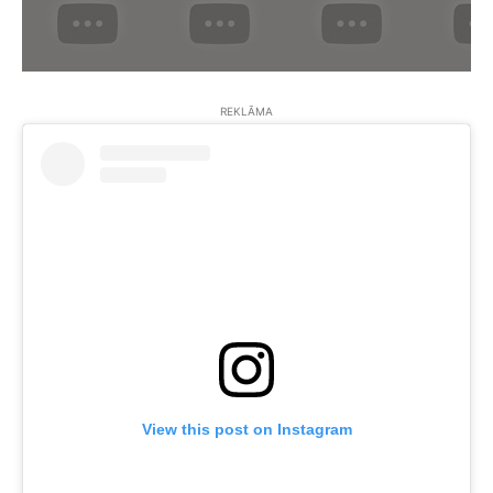
REKLĀMA
View this post on Instagram