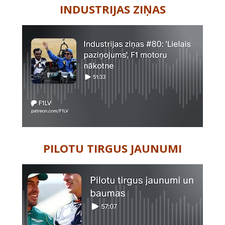
INDUSTRIJAS ZIŅAS
PILOTU TIRGUS JAUNUMI