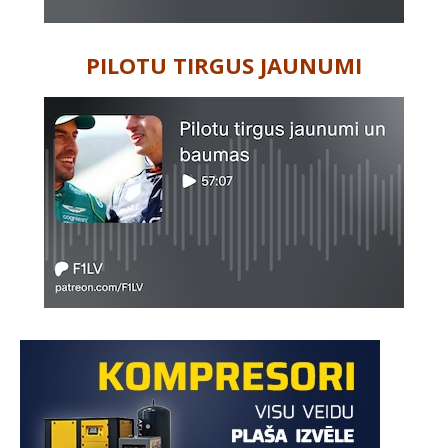
PILOTU TIRGUS JAUNUMI