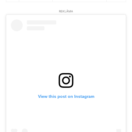
REKLĀMA
View this post on Instagram