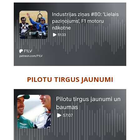
PILOTU TIRGUS JAUNUMI